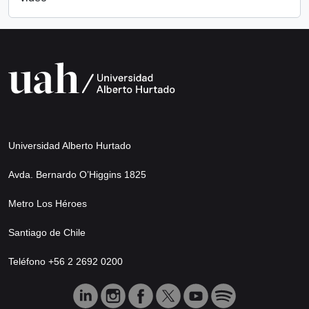
Universidad Alberto Hurtado
Avda. Bernardo O’Higgins 1825
Metro Los Héroes
Santiago de Chile
Teléfono +56 2 2692 0200