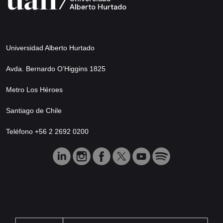
Universidad Alberto Hurtado
Avda. Bernardo O’Higgins 1825
Metro Los Héroes
Santiago de Chile
Teléfono +56 2 2692 0200