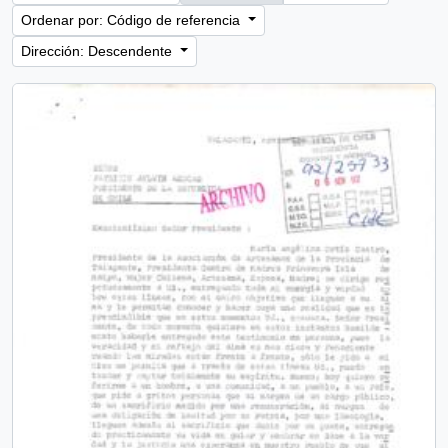
Ordenar por: Código de referencia
Dirección: Descendente