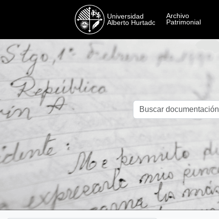
Skip to main content