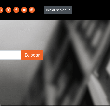
Iniciar sesión
Buscar