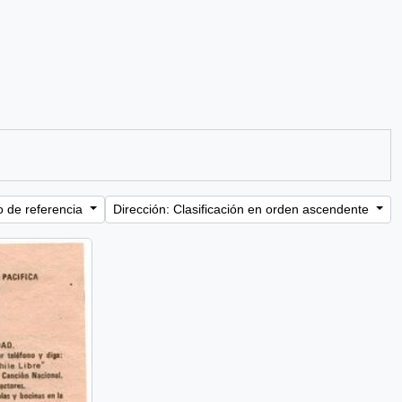
o de referencia
Dirección: Clasificación en orden ascendente