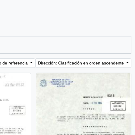
o de referencia
Dirección: Clasificación en orden ascendente