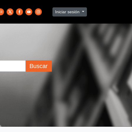
Iniciar sesión
Buscar