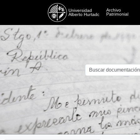
Skip to main content