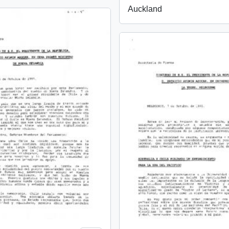
Auckland