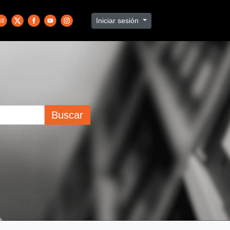
Iniciar sesión
Buscar