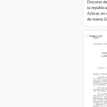
Discurso de
la república
Azócar, en 
de nueva Z