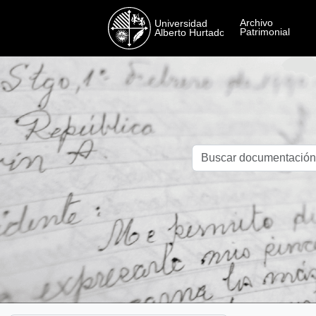
Skip to main content