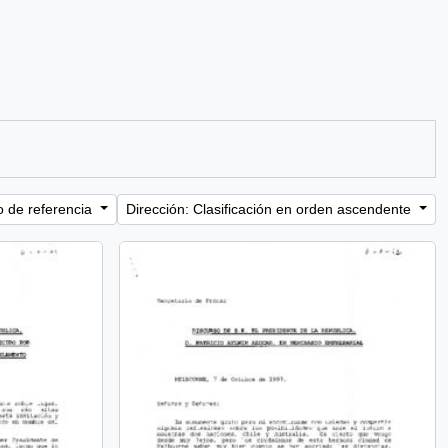
o de referencia
Dirección: Clasificación en orden ascendente