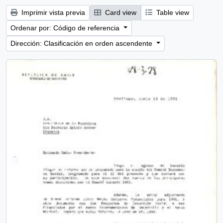
Imprimir vista previa
Card view
Table view
Ordenar por: Código de referencia
Dirección: Clasificación en orden ascendente