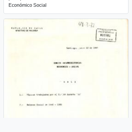
Económico Social