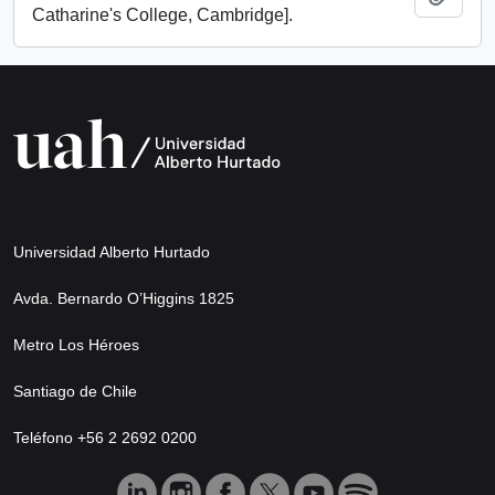
Catharine's College, Cambridge].
Universidad Alberto Hurtado
Avda. Bernardo O’Higgins 1825
Metro Los Héroes
Santiago de Chile
Teléfono +56 2 2692 0200