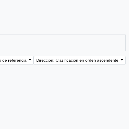
o de referencia
Dirección: Clasificación en orden ascendente