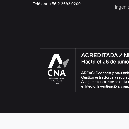
Teléfono +56 2 2692 0200
Ingeni