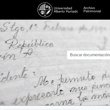
Skip to main content