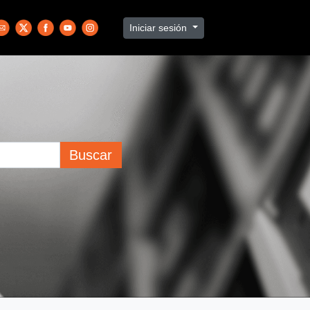
Iniciar sesión
Buscar