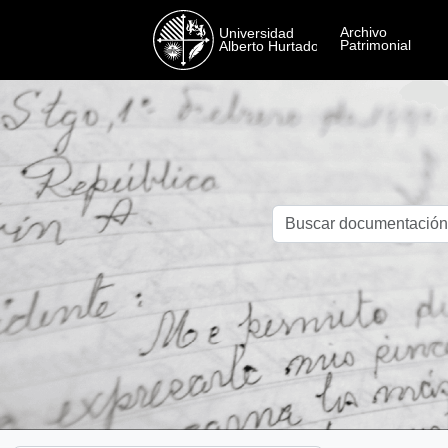
Skip to main content