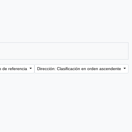
o de referencia
Dirección: Clasificación en orden ascendente