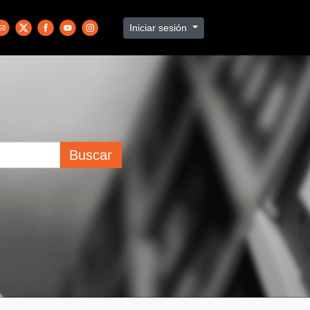
Iniciar sesión
Buscar