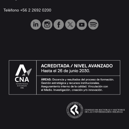
Teléfono +56 2 2692 0200