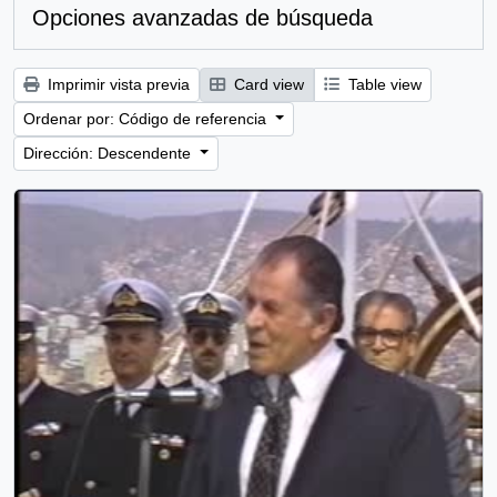
Opciones avanzadas de búsqueda
Imprimir vista previa
Card view
Table view
Ordenar por: Código de referencia
Dirección: Descendente