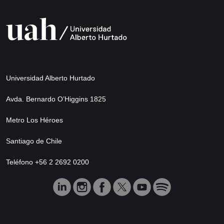
Universidad Alberto Hurtado
Avda. Bernardo O’Higgins 1825
Metro Los Héroes
Santiago de Chile
Teléfono +56 2 2692 0200