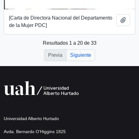
[Carta de Directora Nacional del Departamento
Añadi
de la Mujer PDC]
Resultados 1 a 20 de 33
Previa
Siguiente
Universidad Alberto Hurtado
Avda. Bernardo O’Higgins 1825