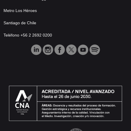
Metro Los Héroes
Santiago de Chile
Teléfono +56 2 2692 0200