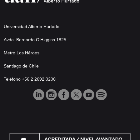
Universidad Alberto Hurtado
Avda. Bernardo O’Higgins 1825
Metro Los Héroes
Santiago de Chile
Teléfono +56 2 2692 0200