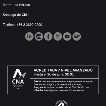
Metro Los Héroes
Santiago de Chile
Teléfono +56 2 2692 0200