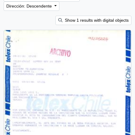
Dirección: Descendente
Show 1 results with digital objects