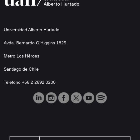
Universidad Alberto Hurtado
Avda. Bernardo O’Higgins 1825
Metro Los Héroes
Santiago de Chile
Teléfono +56 2 2692 0200