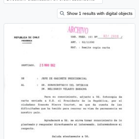
Show 1 results with digital objects