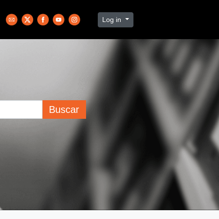
Log in
Buscar