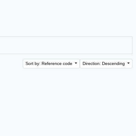
Sort by: Reference code
Direction: Descending