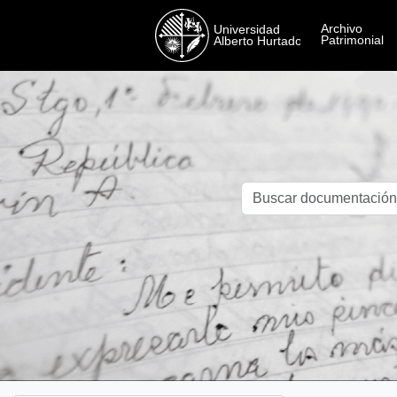
Skip to main content