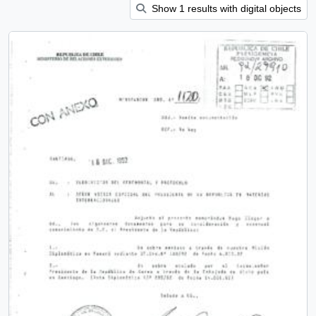
Show 1 results with digital objects