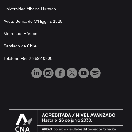
Universidad Alberto Hurtado
Avda. Bernardo O’Higgins 1825
Metro Los Héroes
Santiago de Chile
Teléfono +56 2 2692 0200