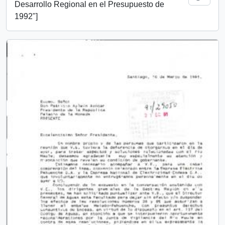
Desarrollo Regional en el Presupuesto de
1992"]