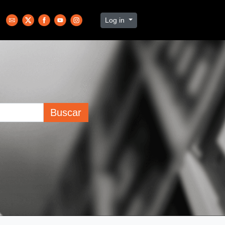
Log in
Buscar