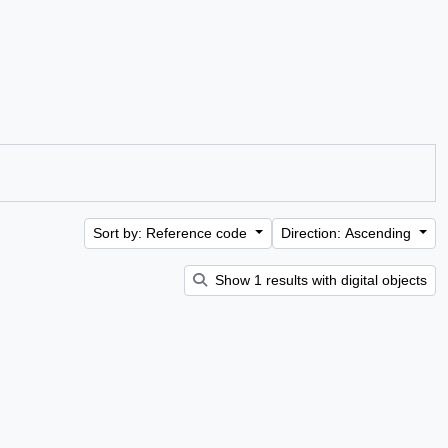
Sort by: Reference code
Direction: Ascending
Show 1 results with digital objects