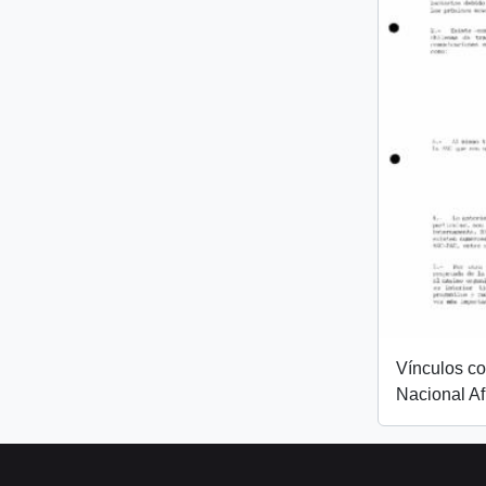
Vínculos c
Nacional Af