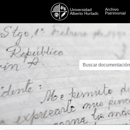
Skip to main content