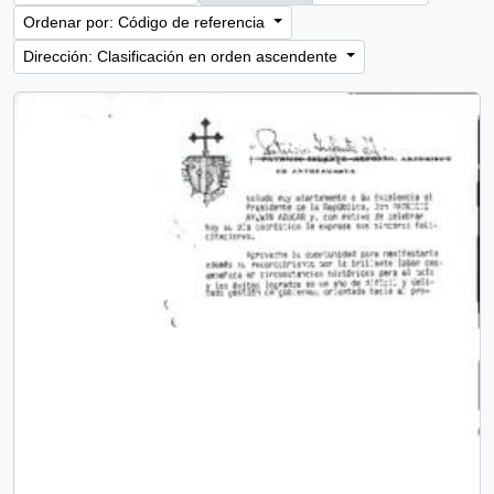
Ordenar por: Código de referencia
Dirección: Clasificación en orden ascendente