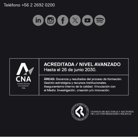
Teléfono +56 2 2692 0200