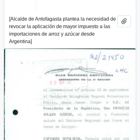
[Alcalde de Antofagasta plantea la necesidad de
Añadi
revocar la aplicación de mayor impuesto a las
importaciones de arroz y azúcar desde
Argentina]