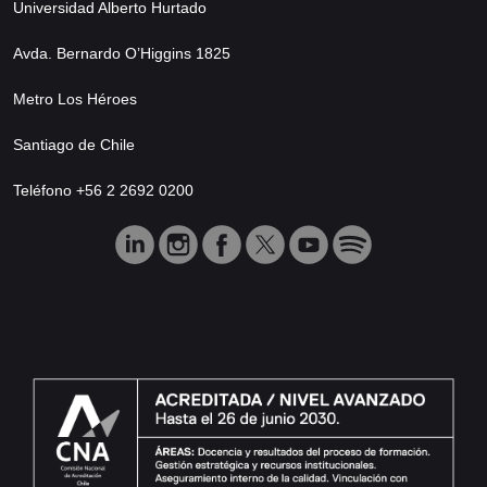
Universidad Alberto Hurtado
Avda. Bernardo O’Higgins 1825
Metro Los Héroes
Santiago de Chile
Teléfono +56 2 2692 0200