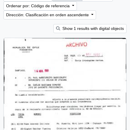
Ordenar por: Código de referencia
Dirección: Clasificación en orden ascendente
Show 1 results with digital objects