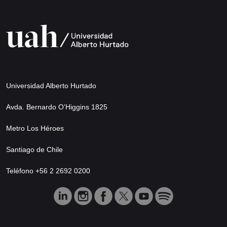
Universidad Alberto Hurtado
Avda. Bernardo O’Higgins 1825
Metro Los Héroes
Santiago de Chile
Teléfono +56 2 2692 0200