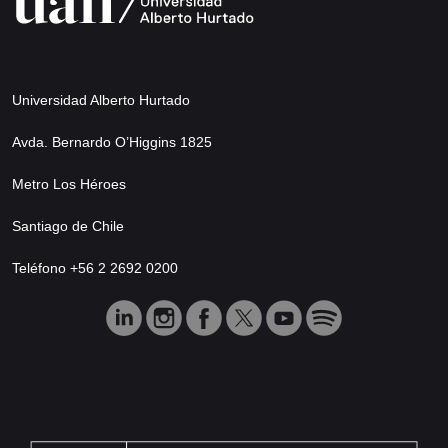
Universidad Alberto Hurtado
Avda. Bernardo O’Higgins 1825
Metro Los Héroes
Santiago de Chile
Teléfono +56 2 2692 0200