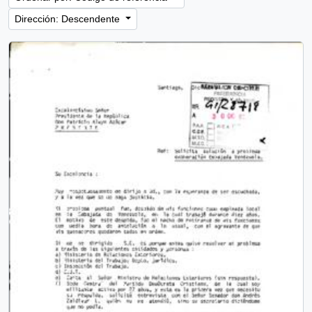
Dirección: Descendente