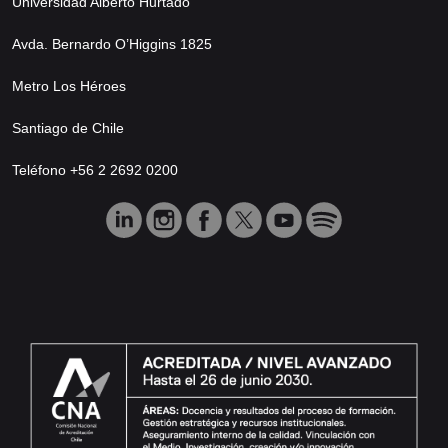
Universidad Alberto Hurtado
Avda. Bernardo O’Higgins 1825
Metro Los Héroes
Santiago de Chile
Teléfono +56 2 2692 0200