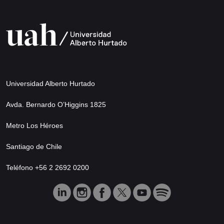
Universidad Alberto Hurtado
Avda. Bernardo O’Higgins 1825
Metro Los Héroes
Santiago de Chile
Teléfono +56 2 2692 0200