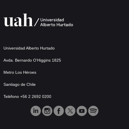
Universidad Alberto Hurtado
Avda. Bernardo O’Higgins 1825
Metro Los Héroes
Santiago de Chile
Teléfono +56 2 2692 0200