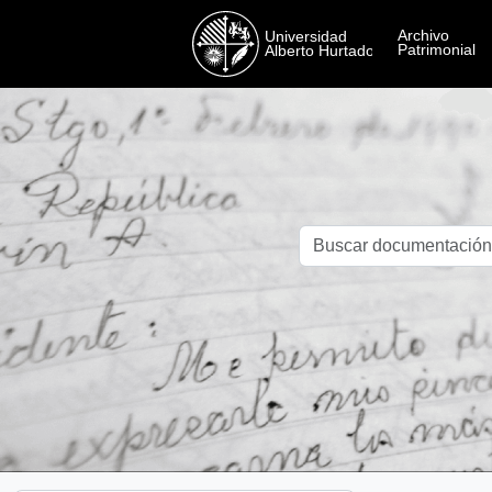
Skip to main content