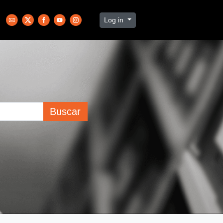
Log in
Buscar