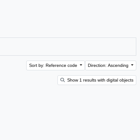
Sort by: Reference code
Direction: Ascending
Show 1 results with digital objects