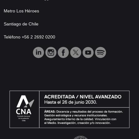
Metro Los Héroes
Santiago de Chile
Teléfono +56 2 2692 0200