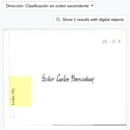
Dirección: Clasificación en orden ascendente
Show 1 results with digital objects