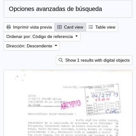
Opciones avanzadas de búsqueda
Imprimir vista previa
Card view
Table view
Ordenar por: Código de referencia
Dirección: Descendente
Show 1 results with digital objects