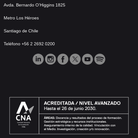
Avda. Bernardo O’Higgins 1825
Metro Los Héroes
Santiago de Chile
Teléfono +56 2 2692 0200