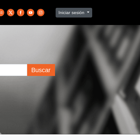
Iniciar sesión
Buscar