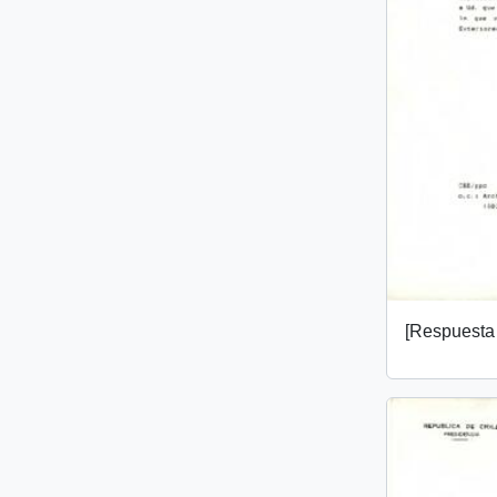
[Respuesta 