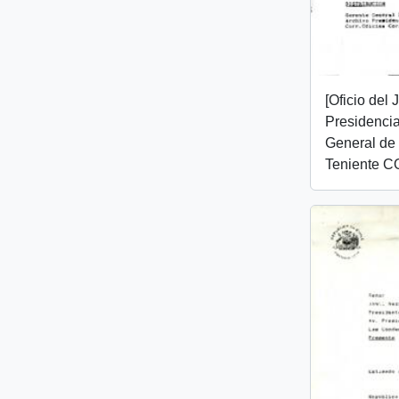
[Oficio del
Presidencia
General de 
Teniente 