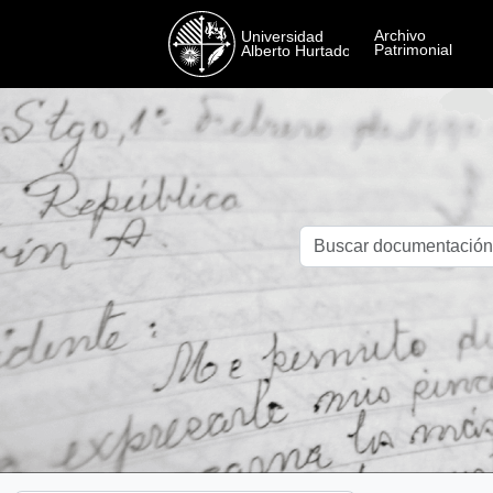
Skip to main content