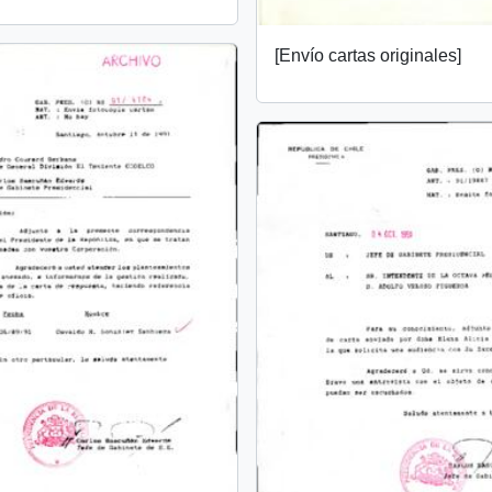
[Envío cartas originales]