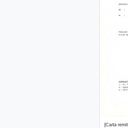
[Carta remi