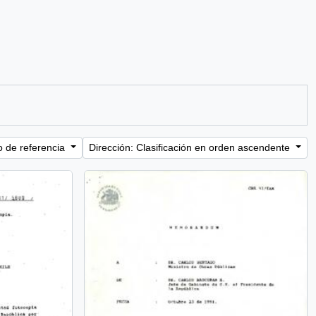
o de referencia
Dirección: Clasificación en orden ascendente