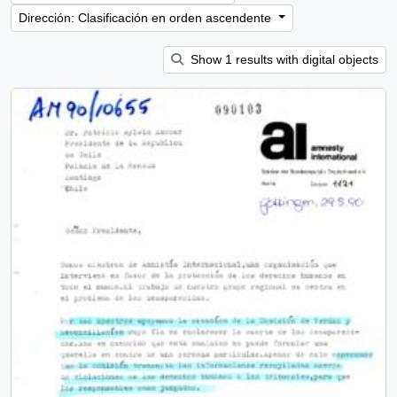
Dirección: Clasificación en orden ascendente
Show 1 results with digital objects