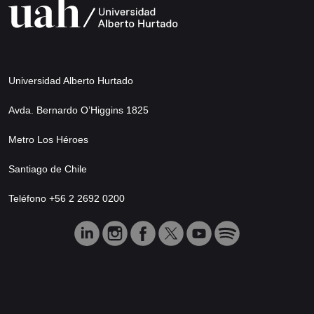
Universidad Alberto Hurtado
Avda. Bernardo O’Higgins 1825
Metro Los Héroes
Santiago de Chile
Teléfono +56 2 2692 0200