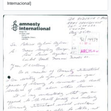
Internacional]