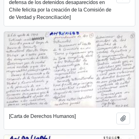
defensa de los detenidos desaparecidos en
Chile felicita por la creación de la Comisión de
de Verdad y Reconciliación]
[Carta de Derechos Humanos]
Añadi