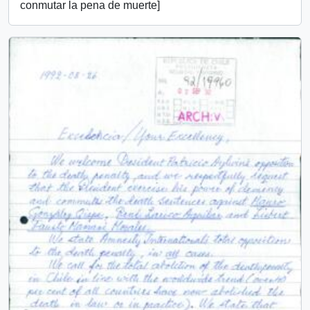
conmutar la pena de muerte]