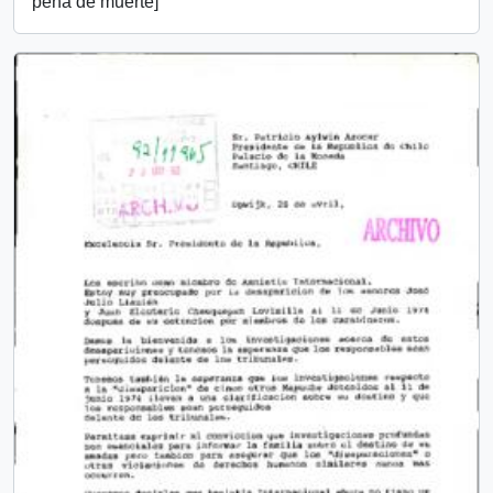
pena de muerte]