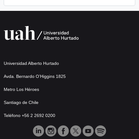
Universidad Alberto Hurtado
Avda. Bernardo O’Higgins 1825
Metro Los Héroes
Santiago de Chile
Teléfono +56 2 2692 0200