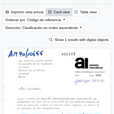
Imprimir vista previa
Card view
Table view
Ordenar por: Código de referencia
Dirección: Clasificación en orden ascendente
Show 1 results with digital objects