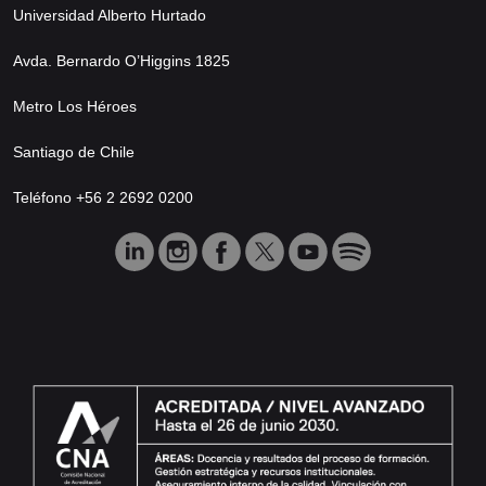
Universidad Alberto Hurtado
Avda. Bernardo O’Higgins 1825
Metro Los Héroes
Santiago de Chile
Teléfono +56 2 2692 0200