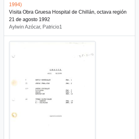
1994)
Visita Obra Gruesa Hospital de Chillán, octava región
21 de agosto 1992
Aylwin Azócar, Patricio1