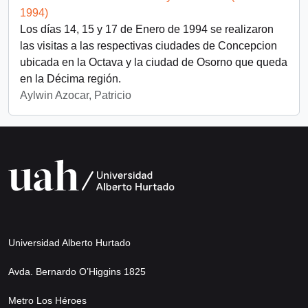
1994)
Los días 14, 15 y 17 de Enero de 1994 se realizaron
las visitas a las respectivas ciudades de Concepcion
ubicada en la Octava y la ciudad de Osorno que queda
en la Décima región.
Aylwin Azocar, Patricio
Universidad Alberto Hurtado
Avda. Bernardo O’Higgins 1825
Metro Los Héroes