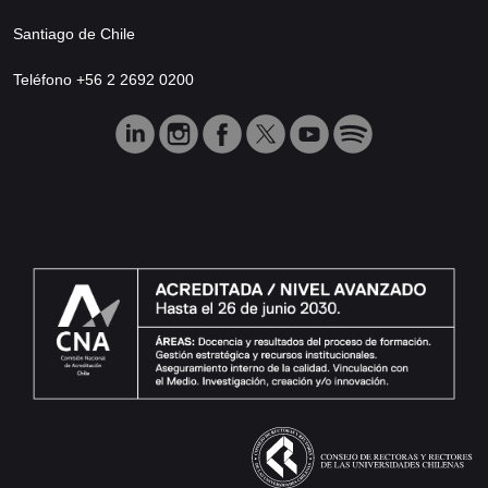
Santiago de Chile
Teléfono +56 2 2692 0200