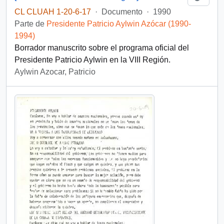
CL CLUAH 1-20-6-17
·
Documento
·
1990
Parte de
Presidente Patricio Aylwin Azócar (1990-
1994)
Borrador manuscrito sobre el programa oficial del
Presidente Patricio Aylwin en la VIII Región.
Aylwin Azocar, Patricio