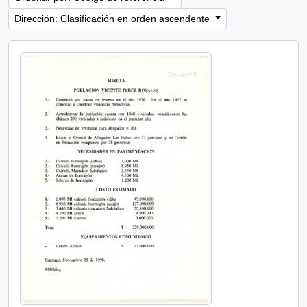
Dirección: Clasificación en orden ascendente