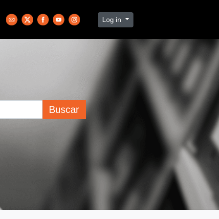
Log in
Buscar