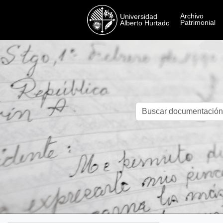
Skip to main content