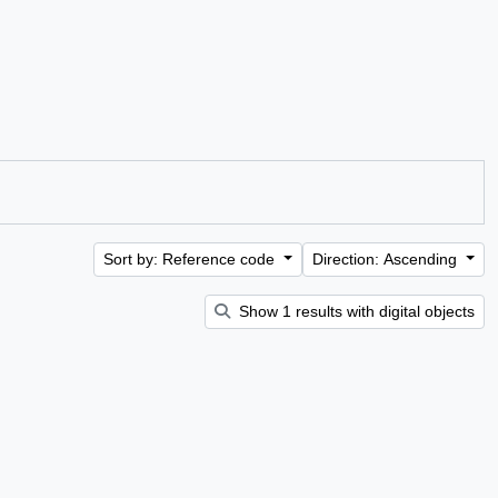
Sort by: Reference code
Direction: Ascending
Show 1 results with digital objects