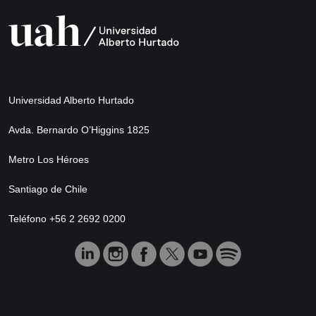
Universidad Alberto Hurtado
Avda. Bernardo O’Higgins 1825
Metro Los Héroes
Santiago de Chile
Teléfono +56 2 2692 0200