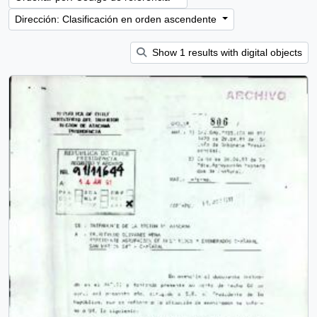
Dirección: Clasificación en orden ascendente
Show 1 results with digital objects