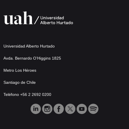
Universidad Alberto Hurtado
Avda. Bernardo O’Higgins 1825
Metro Los Héroes
Santiago de Chile
Teléfono +56 2 2692 0200