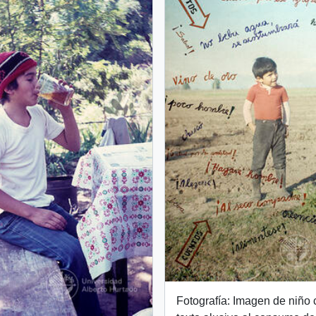
Fotografía: Imagen de niño