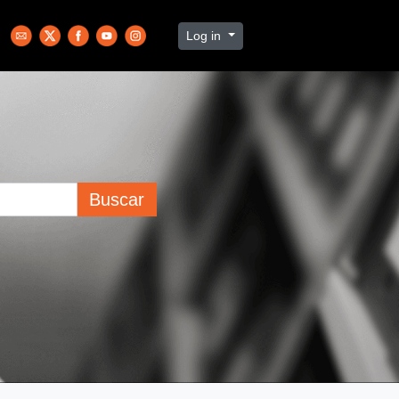
Log in
Buscar