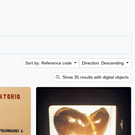
Sort by: Reference code
Direction: Descending
Show 35 results with digital objects