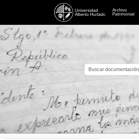
Skip to main content