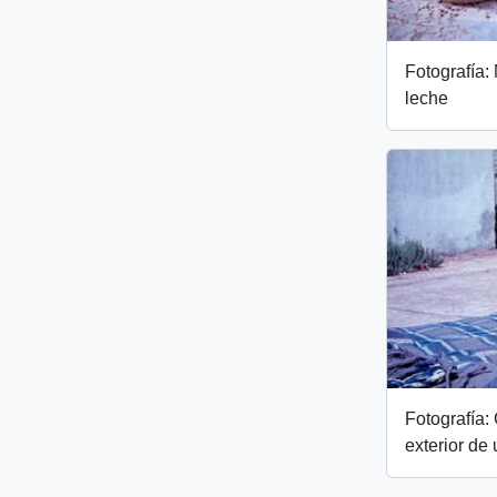
Fotografía:
leche
Fotografía:
exterior de