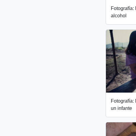
Fotografía:
alcohol
Fotografía:
un infante