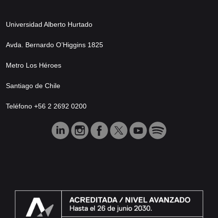
Universidad Alberto Hurtado
Avda. Bernardo O’Higgins 1825
Metro Los Héroes
Santiago de Chile
Teléfono +56 2 2692 0200