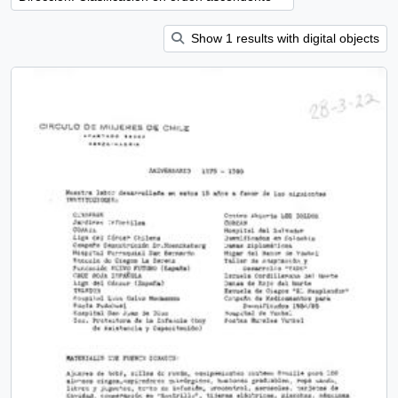
Show 1 results with digital objects