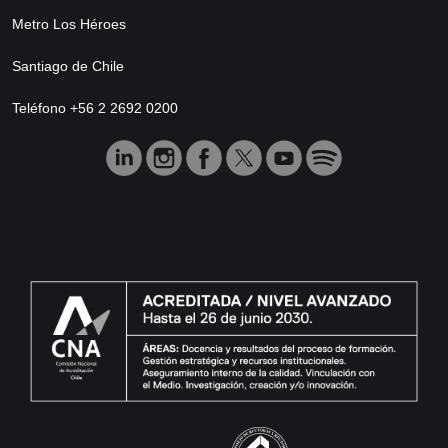
Metro Los Héroes
Santiago de Chile
Teléfono +56 2 2692 0200