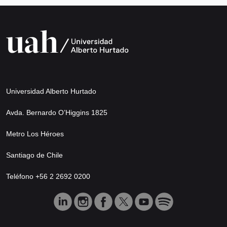
Universidad Alberto Hurtado
Avda. Bernardo O’Higgins 1825
Metro Los Héroes
Santiago de Chile
Teléfono +56 2 2692 0200