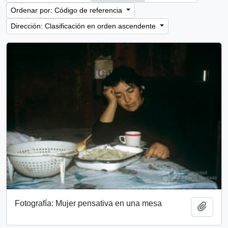
Ordenar por: Código de referencia
Dirección: Clasificación en orden ascendente
Fotografía: Mujer pensativa en una mesa
Añadi