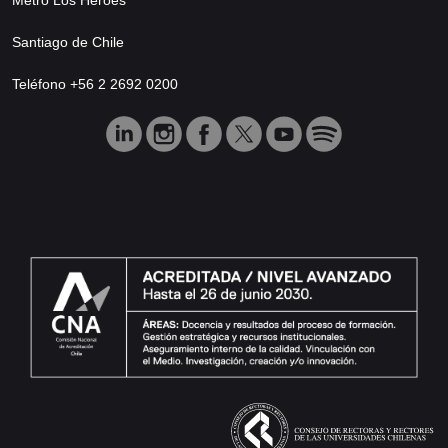
Santiago de Chile
Teléfono +56 2 2692 0200