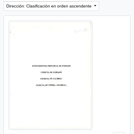
Dirección: Clasificación en orden ascendente