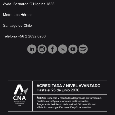
Avda. Bernardo O’Higgins 1825
Metro Los Héroes
Santiago de Chile
Teléfono +56 2 2692 0200