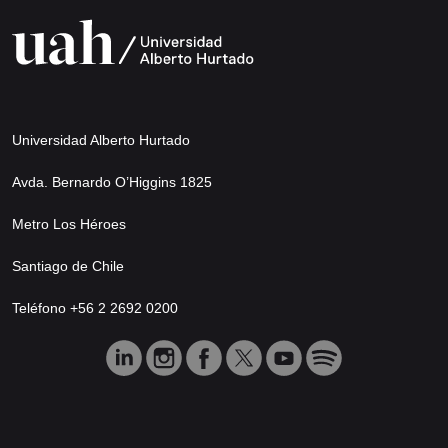
Universidad Alberto Hurtado
Avda. Bernardo O’Higgins 1825
Metro Los Héroes
Santiago de Chile
Teléfono +56 2 2692 0200